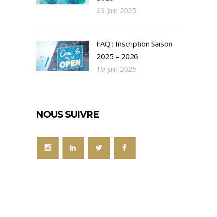
23 juin 2025
FAQ : Inscription Saison
2025 – 2026
19 juin 2025
NOUS SUIVRE