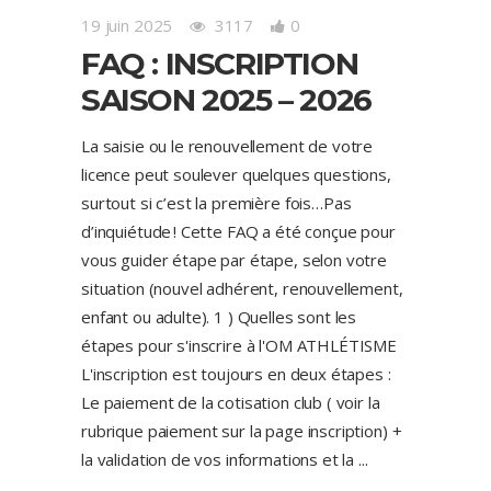
19 juin 2025
3117
0
FAQ : INSCRIPTION
SAISON 2025 – 2026
La saisie ou le renouvellement de votre
licence peut soulever quelques questions,
surtout si c’est la première fois…Pas
d’inquiétude ! Cette FAQ a été conçue pour
vous guider étape par étape, selon votre
situation (nouvel adhérent, renouvellement,
enfant ou adulte). 1 ) Quelles sont les
étapes pour s'inscrire à l'OM ATHLÉTISME
L'inscription est toujours en deux étapes :
Le paiement de la cotisation club ( voir la
rubrique paiement sur la page inscription) +
la validation de vos informations et la