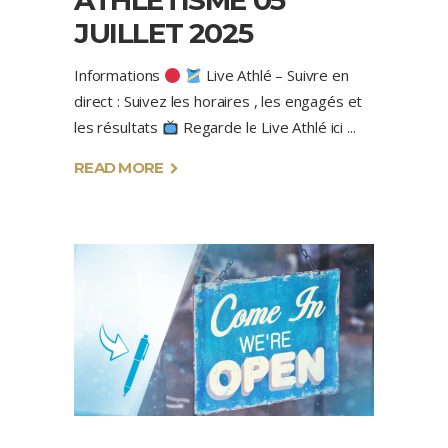
ATHLETISME 05
JUILLET 2025
Informations
Live Athlé – Suivre en
direct : Suivez les horaires , les engagés et
les résultats
Regarde le Live Athlé ici
READ MORE