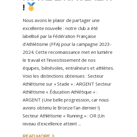
!
Nous avons le plaisir de partager une
excellente nouvelle : notre club a été
labellisé par la Fédération Française
d’Athlétisme (FFA) pour la campagne 2023-
2024. Cette reconnaissance met en lumière
le travail et l’investissement de nos
équipes, bénévoles, entraîneurs et athlètes.
Voici les distinctions obtenues : Secteur
Athlétisme sur « Stade » : ARGENT Secteur
Athlétisme « Éducation Athlétique » :
ARGENT (Une belle progression, car nous
avions obtenu le Bronze l’an dernier !)
Secteur Athlétisme « Running » : OR (Un
niveau d’excellence atteint
READ MORE