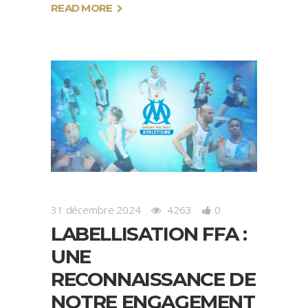
READ MORE
31 décembre 2024
4263
0
LABELLISATION FFA :
UNE
RECONNAISSANCE DE
NOTRE ENGAGEMENT