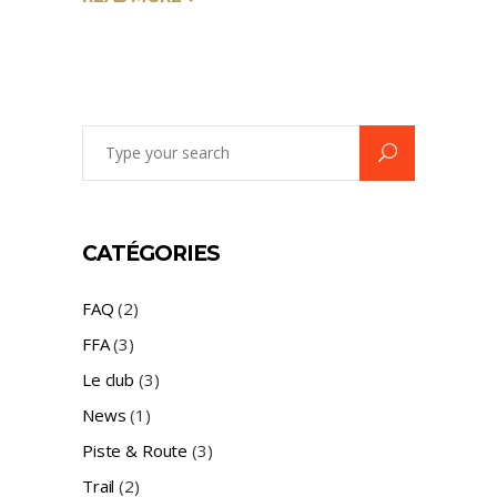
Search
for:
CATÉGORIES
FAQ
(2)
FFA
(3)
Le club
(3)
News
(1)
Piste & Route
(3)
Trail
(2)