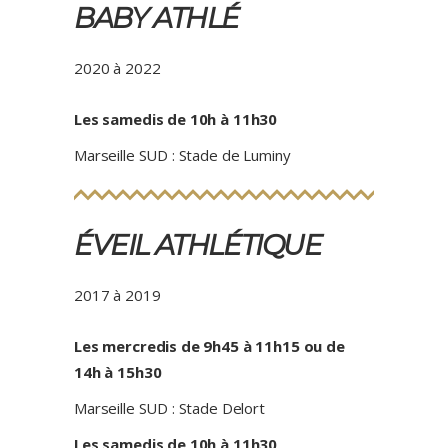
BABY ATHLÉ
2020 à 2022
Les samedis de 10h à 11h30
Marseille SUD : Stade de Luminy
ÉVEIL ATHLÉTIQUE
2017 à 2019
Les mercredis de 9h45 à 11h15 ou de
14h à 15h30
Marseille SUD : Stade Delort
Les samedis de 10h à 11h30