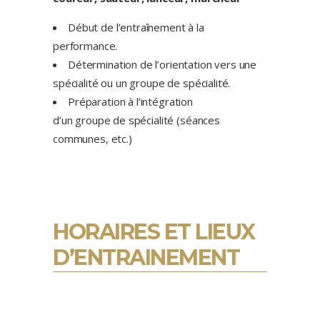
Début de l’entraînement à la
performance.
Détermination de l’orientation vers une
spécialité ou un groupe de spécialité.
Préparation à l’intégration
d’un groupe de spécialité (séances
communes, etc.)
HORAIRES ET LIEUX
D’ENTRAINEMENT