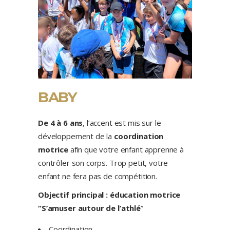
BABY
De 4 à 6 ans
, l’accent est mis sur le
développement de la
coordination
motrice
afin que votre enfant apprenne à
contrôler son corps. Trop petit, votre
enfant ne fera pas de compétition.
Objectif principal : éducation motrice
“S’amuser autour de l’athlé
”
Coordination