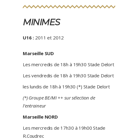
MINIMES
U16 :
2011 et 2012
Marseille SUD
Les mercredis de 18h à 19h30 Stade Delort
Les vendredis de 18h à 19h30 Stade Delort
les lundis de 18h à 19h30 (*) Stade Delort
(*) Groupe BE/MI ++ sur sélection de
l’entraineur
Marseille NORD
Les mercredis de 17h30 à 19h00 Stade
R.Coudrec