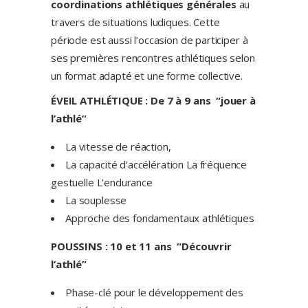
coordinations athlétiques générales
au
travers de situations ludiques. Cette
période est aussi l’occasion de participer à
ses premières rencontres athlétiques selon
un format adapté et une forme collective.
ÉVEIL ATHLÉTIQUE : De 7 à 9 ans “jouer à
l’athlé”
La vitesse de réaction,
La capacité d’accélération La fréquence
gestuelle L’endurance
La souplesse
Approche des fondamentaux athlétiques
POUSSINS : 10 et 11 ans “Découvrir
l’athlé”
Phase-clé pour le développement des