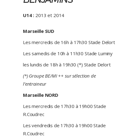
U14 :
2013 et 2014
Marseille SUD
Les mercredis de 16h à 17h30 Stade Delort
Les samedis de 10h à 11h30 Stade Luminy
les lundis de 18h à 19h30 (*) Stade Delort
(*) Groupe BE/MI ++ sur sélection de
l’entraineur
Marseille NORD
Les mercredis de 17h30 à 19h00 Stade
R.Coudrec
Les vendredis de 17h30 à 19h00 Stade
R.Coudrec