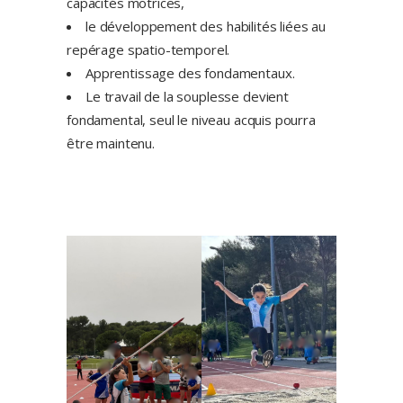
capacités motrices,
le développement des habilités liées au
repérage spatio-temporel.
Apprentissage des fondamentaux.
Le travail de la souplesse devient
fondamental, seul le niveau acquis pourra
être maintenu.