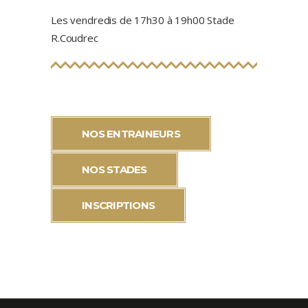
Les vendredis de 17h30 à 19h00 Stade
R.Coudrec
NOS ENTRAINEURS
NOS STADES
INSCRIPTIONS