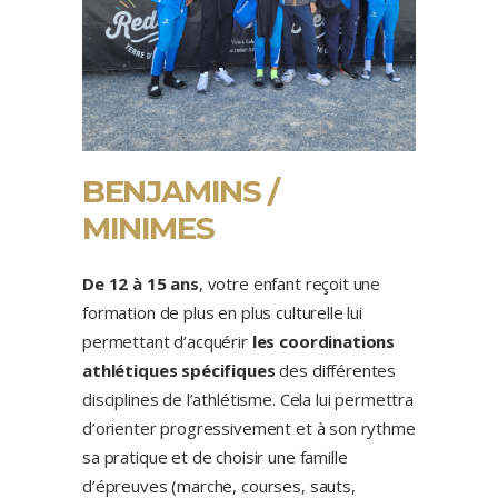
BENJAMINS /
MINIMES
De 12 à 15 ans
, votre enfant reçoit une
formation de plus en plus culturelle lui
permettant d’acquérir
les coordinations
athlétiques spécifiques
des différentes
disciplines de l’athlétisme. Cela lui permettra
d’orienter progressivement et à son rythme
sa pratique et de choisir une famille
d’épreuves (marche, courses, sauts,