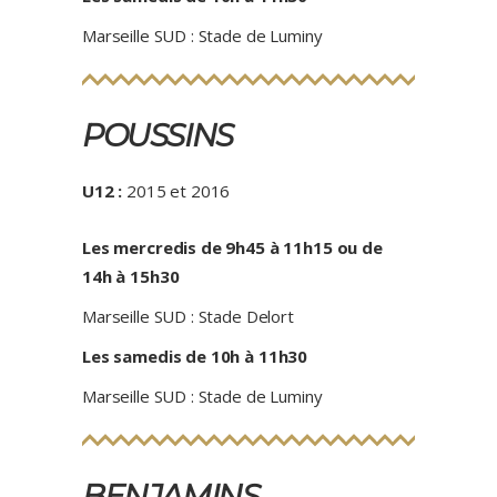
Marseille SUD : Stade de Luminy
POUSSINS
U12 :
2015 et 2016
Les mercredis de 9h45 à 11h15 ou de
14h à 15h30
Marseille SUD : Stade Delort
Les samedis de 10h à 11h30
Marseille SUD : Stade de Luminy
BENJAMINS