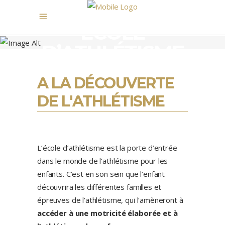
ECOLE
D’ATHLÉTISME
A LA DÉCOUVERTE
DE L'ATHLÉTISME
L’école d’athlétisme est la porte d’entrée
dans le monde de l’athlétisme pour les
enfants. C’est en son sein que l’enfant
découvrira les différentes familles et
épreuves de l’athlétisme, qui l’amèneront à
accéder à une motricité élaborée et à