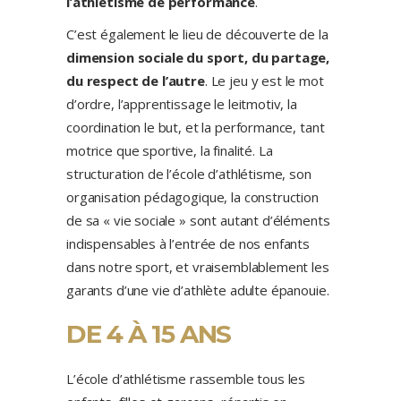
l’athlétisme de performance
.
C’est également le lieu de découverte de la
dimension sociale du sport, du partage,
du respect de l’autre
. Le jeu y est le mot
d’ordre, l’apprentissage le leitmotiv, la
coordination le but, et la performance, tant
motrice que sportive, la finalité. La
structuration de l’école d’athlétisme, son
organisation pédagogique, la construction
de sa « vie sociale » sont autant d’éléments
indispensables à l’entrée de nos enfants
dans notre sport, et vraisemblablement les
garants d’une vie d’athlète adulte épanouie.
DE 4 À 15 ANS
L’école d’athlétisme rassemble tous les