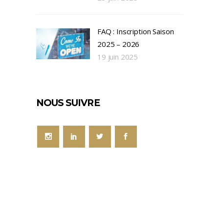
FAQ : Inscription Saison
2025 – 2026
19 juin 2025
NOUS SUIVRE