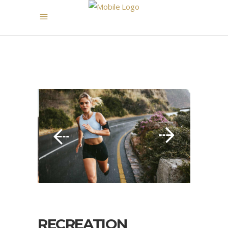
RECREATION