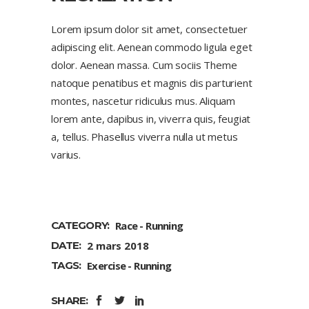
Lorem ipsum dolor sit amet, consectetuer
adipiscing elit. Aenean commodo ligula eget
dolor. Aenean massa. Cum sociis Theme
natoque penatibus et magnis dis parturient
montes, nascetur ridiculus mus. Aliquam
lorem ante, dapibus in, viverra quis, feugiat
a, tellus. Phasellus viverra nulla ut metus
varius.
CATEGORY:
Race
Running
DATE:
2 mars 2018
TAGS:
Exercise
Running
SHARE: